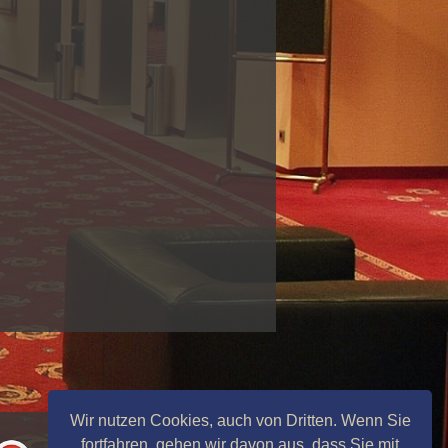
Wir nutzen Cookies, auch von Dritten. Wenn Sie
fortfahren, gehen wir davon aus, dass Sie mit