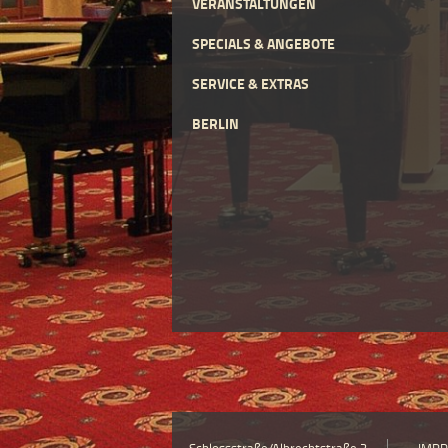
VERANSTALTUNGEN
SPECIALS & ANGEBOTE
SERVICE & EXTRAS
BERLIN