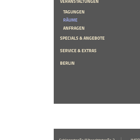
VERANSTALTUNGEN
TAGUNGEN
RÄUME
ANFRAGEN
SPECIALS & ANGEBOTE
SERVICE & EXTRAS
BERLIN