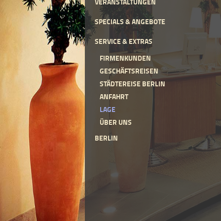
VERANSTALTUNGEN
SPECIALS & ANGEBOTE
SERVICE & EXTRAS
FIRMENKUNDEN
GESCHÄFTSREISEN
STÄDTEREISE BERLIN
ANFAHRT
LAGE
ÜBER UNS
BERLIN